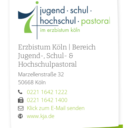
Erzbistum Köln | Bereich
Jugend-, Schul- &
Hochschulpastoral
Marzellenstraße 32
50668
Köln
0221 1642 1222
0221 1642 1400
Klick zum E-Mail senden
www.kja.de