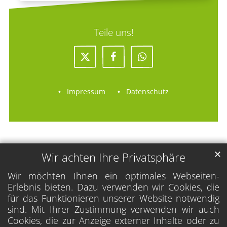
Teile uns!
Impressum
Datenschutz
✕
Wir achten Ihre Privatsphäre
Wir möchten Ihnen ein optimales Webseiten-
Erlebnis bieten. Dazu verwenden wir Cookies, die
für das Funktionieren unserer Website notwendig
sind. Mit Ihrer Zustimmung verwenden wir auch
Cookies, die zur Anzeige externer Inhalte oder zu