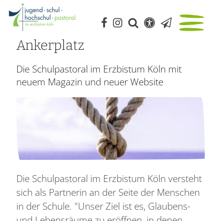
Ankerplatz
Die Schulpastoral im Erzbistum Köln mit
neuem Magazin und neuer Website
Die Schulpastoral im Erzbistum Köln versteht
sich als Partnerin an der Seite der Menschen
in der Schule. "Unser Ziel ist es, Glaubens-
und Lebensräume zu eröffnen, in denen