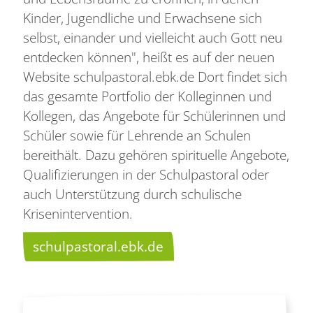
Kinder, Jugendliche und Erwachsene sich
selbst, einander und vielleicht auch Gott neu
entdecken können", heißt es auf der neuen
Website schulpastoral.ebk.de Dort findet sich
das gesamte Portfolio der Kolleginnen und
Kollegen, das Angebote für Schülerinnen und
Schüler sowie für Lehrende an Schulen
bereithält. Dazu gehören spirituelle Angebote,
Qualifizierungen in der Schulpastoral oder
auch Unterstützung durch schulische
Krisenintervention.
schulpastoral.ebk.de