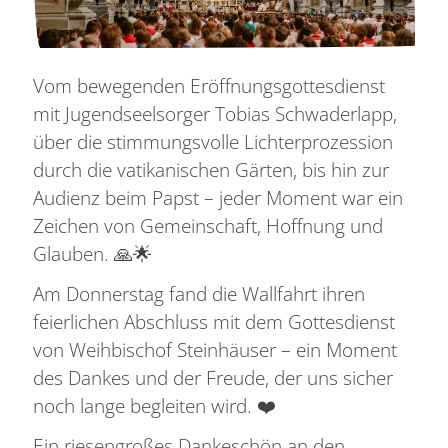
Vom bewegenden Eröffnungsgottesdienst
mit Jugendseelsorger Tobias Schwaderlapp,
über die stimmungsvolle Lichterprozession
durch die vatikanischen Gärten, bis hin zur
Audienz beim Papst – jeder Moment war ein
Zeichen von Gemeinschaft, Hoffnung und
Glauben. 🙏🌟
Am Donnerstag fand die Wallfahrt ihren
feierlichen Abschluss mit dem Gottesdienst
von Weihbischof Steinhäuser – ein Moment
des Dankes und der Freude, der uns sicher
noch lange begleiten wird. ❤️
Ein riesengroßes Dankeschön an den