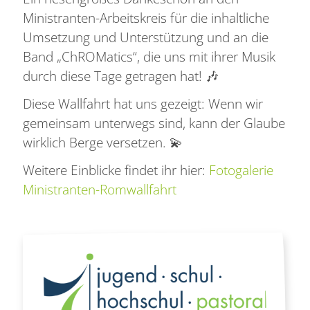
Ministranten-Arbeitskreis für die inhaltliche
Umsetzung und Unterstützung und an die
Band „ChROMatics“, die uns mit ihrer Musik
durch diese Tage getragen hat! 🎶
Diese Wallfahrt hat uns gezeigt: Wenn wir
gemeinsam unterwegs sind, kann der Glaube
wirklich Berge versetzen. 💫
Weitere Einblicke findet ihr hier:
Fotogalerie
Ministranten-Romwallfahrt