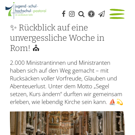
✨ Rückblick auf eine
unvergessliche Woche in
Rom! ⛪️
2.000 Ministrantinnen und Ministranten
haben sich auf den Weg gemacht – mit
Rucksäcken voller Vorfreude, Glauben und
Abenteuerlust. Unter dem Motto „Segel
setzen, Kurs ändern“ durften wir gemeinsam
erleben, wie lebendig Kirche sein kann. ⛵️💫