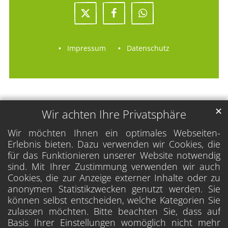
Impressum
Datenschutz
✕
Wir achten Ihre Privatsphäre
Wir möchten Ihnen ein optimales Webseiten-
Erlebnis bieten. Dazu verwenden wir Cookies, die
für das Funktionieren unserer Website notwendig
sind. Mit Ihrer Zustimmung verwenden wir auch
Cookies, die zur Anzeige externer Inhalte oder zu
anonymen Statistikzwecken genutzt werden. Sie
können selbst entscheiden, welche Kategorien Sie
zulassen möchten. Bitte beachten Sie, dass auf
Basis Ihrer Einstellungen womöglich nicht mehr