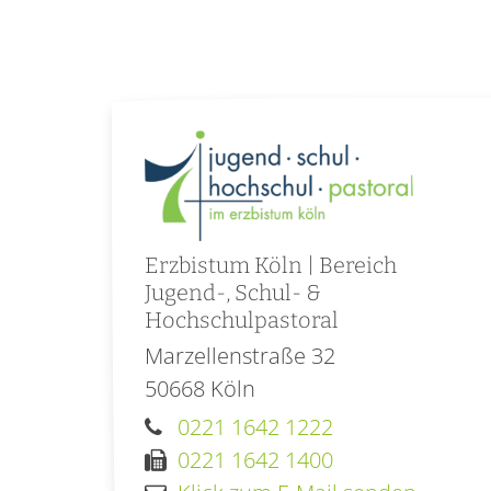
Erzbistum Köln | Bereich
Jugend-, Schul- &
Hochschulpastoral
Marzellenstraße 32
50668
Köln
0221 1642 1222
0221 1642 1400