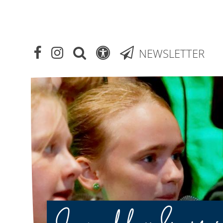
NEWSLETTER