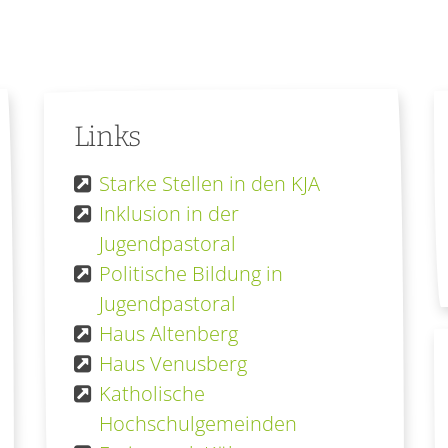
Links
Starke Stellen in den KJA
Inklusion in der
Jugendpastoral
Politische Bildung in
Jugendpastoral
Haus Altenberg
Haus Venusberg
Katholische
Hochschulgemeinden