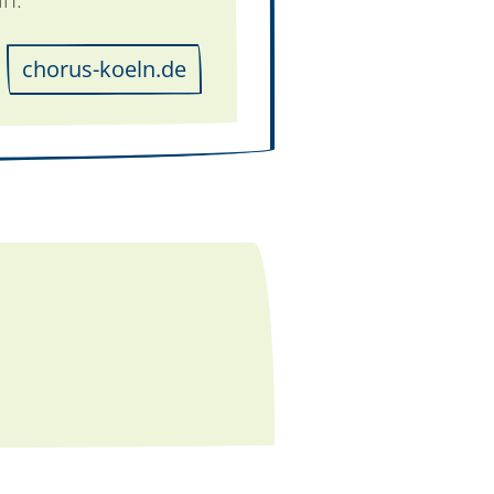
chorus-koeln.de