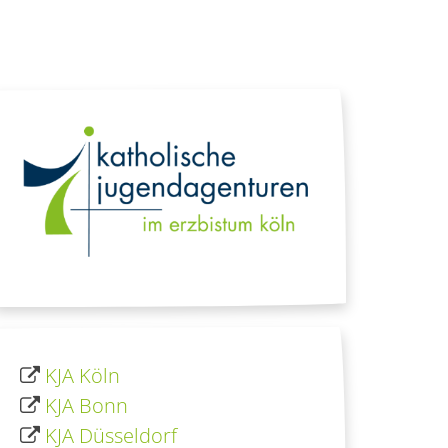
KJA Köln
KJA Bonn
KJA Düsseldorf